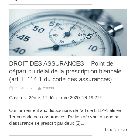
DROIT DES ASSURANCES – Point de
départ du délai de la prescription biennale
(art. L 114-1 du code des assurances)
19 Jan 2021
Avocat
Cass.civ. 2ème, 17 décembre 2020, 19-19.272
Conformément aux dispositions de l’article L 114-1 alinéa
1er du code des assurances, l'action dérivant du contrat
d'assurance se prescrit par deux (2)...
Lire l'article