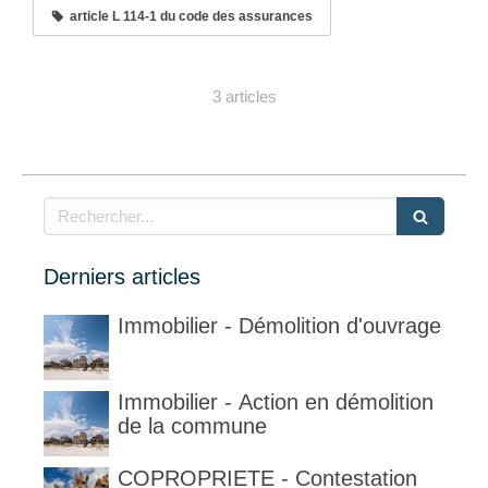
article L 114-1 du code des assurances
3 articles
Rechercher
Derniers articles
Immobilier - Démolition d'ouvrage
Immobilier - Action en démolition
de la commune
COPROPRIETE - Contestation