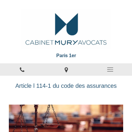
Paris 1er
Article l 114-1 du code des assurances