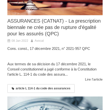
ASSURANCES (CATNAT) - La prescription
biennale ne crée pas de rupture d’égalité
pour les assurés (QPC)
08 Jan 2022
Avocat
Cons. const., 17 décembre 2021, n° 2021-957 QPC
Aux termes de sa décision du 17 décembre 2021, le
Conseil constitutionnel a jugé conforme à la Constitution
l'article L. 114-1 du code des assura...
Lire l'article
article L 114-1 du code des assurances