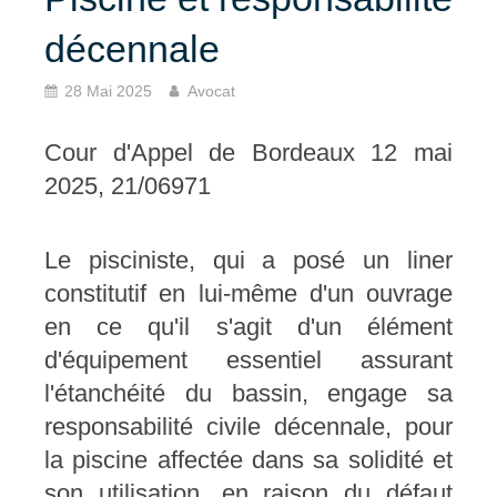
décennale
28 Mai 2025
Avocat
Cour d'Appel de Bordeaux 12 mai
2025, 21/06971
Le pisciniste, qui a posé un liner
constitutif en lui-même d'un ouvrage
en ce qu'il s'agit d'un élément
d'équipement essentiel assurant
l'étanchéité du bassin, engage sa
responsabilité civile décennale, pour
la piscine affectée dans sa solidité et
son utilisation, en raison du défaut