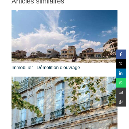
Articles similaires
Immobilier - Démolition d'ouvrage