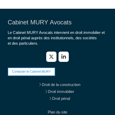
Cabinet MURY Avocats
Le Cabinet MURY Avocats intervient en droit immobilier et
en droit pénal auprès des institutionnels, des sociétés
et des particuliers.
Contacter le Cabinet MURY
Droit de la construction
Droit immobilier
Droit pénal
Plan du site