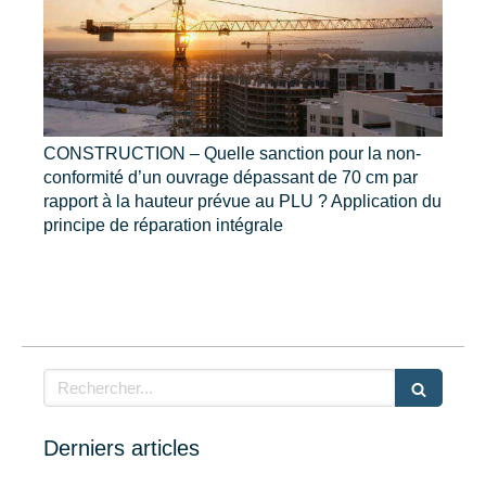
CONSTRUCTION – Quelle sanction pour la non-
conformité d’un ouvrage dépassant de 70 cm par
rapport à la hauteur prévue au PLU ? Application du
principe de réparation intégrale
Rechercher
Derniers articles