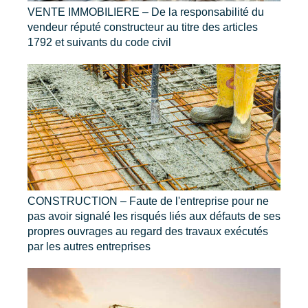
VENTE IMMOBILIERE – De la responsabilité du
vendeur réputé constructeur au titre des articles
1792 et suivants du code civil
CONSTRUCTION – Faute de l'entreprise pour ne
pas avoir signalé les risqués liés aux défauts de ses
propres ouvrages au regard des travaux exécutés
par les autres entreprises