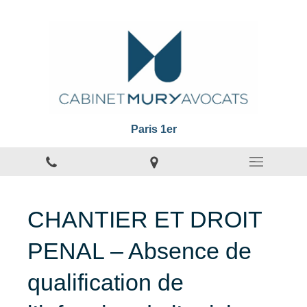
Paris 1er
CHANTIER ET DROIT
PENAL – Absence de
qualification de