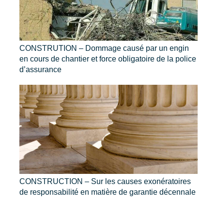
CONSTRUTION – Dommage causé par un engin
en cours de chantier et force obligatoire de la police
d’assurance
CONSTRUCTION – Sur les causes exonératoires
de responsabilité en matière de garantie décennale