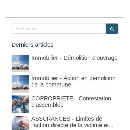
Rechercher
Derniers articles
Immobilier - Démolition d'ouvrage
Immobilier - Action en démolition
de la commune
COPROPRIETE - Contestation
d'assemblée
ASSURANCES - Limites de
l'action directe de la victime et