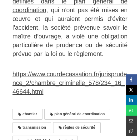
définies dans le plan général de
coordination
, qui n’ont pas été mises en
œuvre et qui auraient permis d’éviter
l’accident, la société prévenue savoir le
maître d’ouvrage, a violé une obligation
particulière de prudence ou de sécurité
prévue par la loi ou le règlement.
https://www.courdecassation.fr/jurisprude
nce_2/chambre_criminelle_578/234_16_
46644.html
chantier
plan général de coordination
transmission
règles de sécurité