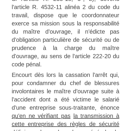
l’article R. 4532-11 alinéa 2 du code du
travail, dispose que le coordonnateur
exerce sa mission sous la responsabilité
du maître d’ouvrage, il n’édicte pas
d’obligation particulière de sécurité ou de
prudence à la charge du maître
d'ouvrage, au sens de l’article 222-20 du
code pénal.
Encourt dès lors la cassation l’arrêt qui,
pour condamner du chef de blessures
involontaires le maître d’ouvrage suite à
l’accident dont a été victime le salarié
d’une entreprise sous-traitante, énonce
qu’en ne vérifiant pas
la transmission à
cette entreprise des règles de sécurité