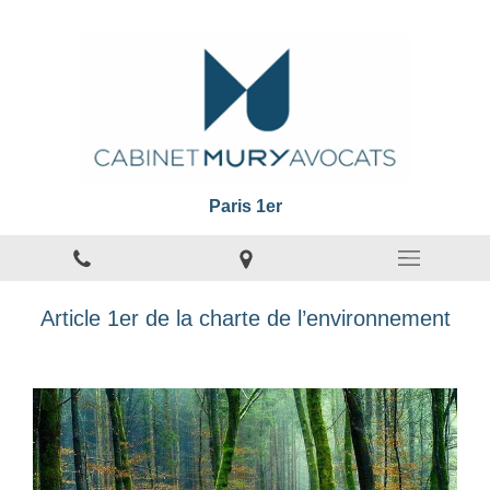
Paris 1er
Article 1er de la charte de l’environnement