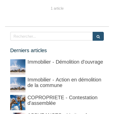
1 article
Rechercher
Derniers articles
Immobilier - Démolition d'ouvrage
Immobilier - Action en démolition
de la commune
COPROPRIETE - Contestation
d'assemblée