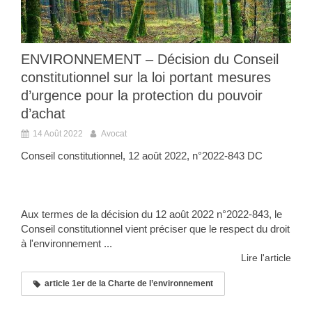
ENVIRONNEMENT – Décision du Conseil
constitutionnel sur la loi portant mesures
d’urgence pour la protection du pouvoir
d’achat
14 Août 2022
Avocat
Conseil constitutionnel, 12 août 2022, n°2022-843 DC
Aux termes de la décision du 12 août 2022 n°2022-843, le
Conseil constitutionnel vient préciser que le respect du droit
à l'environnement ...
Lire l'article
article 1er de la Charte de l’environnement