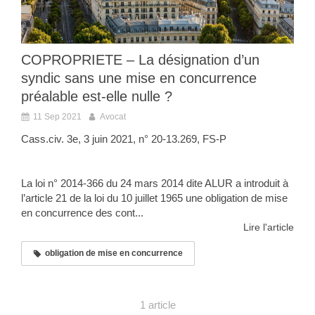
COPROPRIETE – La désignation d’un
syndic sans une mise en concurrence
préalable est-elle nulle ?
11 Sep 2021
Avocat
Cass.civ. 3e, 3 juin 2021, n° 20-13.269, FS-P
La loi n° 2014-366 du 24 mars 2014 dite ALUR a introduit à
l’article 21 de la loi du 10 juillet 1965 une obligation de mise
en concurrence des cont...
Lire l'article
obligation de mise en concurrence
1 article