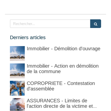
Rechercher
Derniers articles
Immobilier - Démolition d'ouvrage
Immobilier - Action en démolition
de la commune
COPROPRIETE - Contestation
d'assemblée
ASSURANCES - Limites de
l'action directe de la victime et