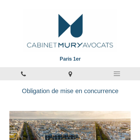
Paris 1er
Obligation de mise en concurrence