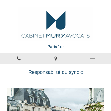
Paris 1er
Responsabilité du syndic