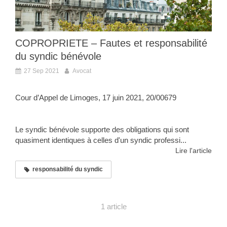
COPROPRIETE – Fautes et responsabilité
du syndic bénévole
27 Sep 2021
Avocat
Cour d’Appel de Limoges, 17 juin 2021, 20/00679
Le syndic bénévole supporte des obligations qui sont
quasiment identiques à celles d'un syndic professi...
Lire l'article
responsabilité du syndic
1 article