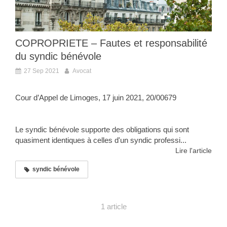
COPROPRIETE – Fautes et responsabilité
du syndic bénévole
27 Sep 2021
Avocat
Cour d’Appel de Limoges, 17 juin 2021, 20/00679
Le syndic bénévole supporte des obligations qui sont
quasiment identiques à celles d'un syndic professi...
Lire l'article
syndic bénévole
1 article