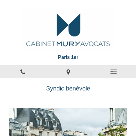
Paris 1er
Syndic bénévole