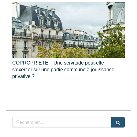
COPROPRIETE – Une servitude peut-elle
s’exercer sur une partie commune à jouissance
privative ?
Rechercher