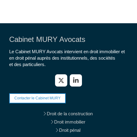
Cabinet MURY Avocats
Le Cabinet MURY Avocats intervient en droit immobilier et
en droit pénal auprès des institutionnels, des sociétés
et des particuliers.
Contacter le Cabinet MURY
Droit de la construction
Droit immobilier
Droit pénal