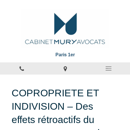
Paris 1er
COPROPRIETE ET
INDIVISION – Des
effets rétroactifs du