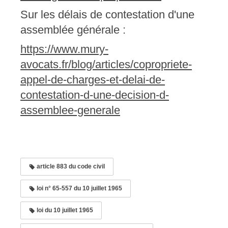
Sur les délais de contestation d'une
assemblée générale :
https://www.mury-
avocats.fr/blog/articles/copropriete-
appel-de-charges-et-delai-de-
contestation-d-une-decision-d-
assemblee-generale
article 883 du code civil
loi n° 65-557 du 10 juillet 1965
loi du 10 juillet 1965