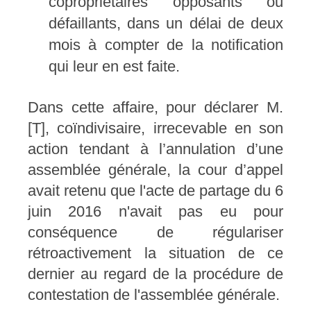
copropriétaires opposants ou
défaillants, dans un délai de deux
mois à compter de la notification
qui leur en est faite.
Dans cette affaire, pour déclarer M.
[T], coïndivisaire, irrecevable en son
action tendant à l’annulation d’une
assemblée générale, la cour d’appel
avait retenu que l'acte de partage du 6
juin 2016 n'avait pas eu pour
conséquence de régulariser
rétroactivement la situation de ce
dernier au regard de la procédure de
contestation de l'assemblée générale.