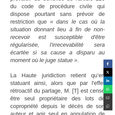
du code de procédure civile qui
dispose pourtant sans prévoir de
restriction que
« dans le cas où la
situation donnant lieu à fin de non-
recevoir est susceptible d'être
régularisée, l'irrecevabilité sera
écartée si sa cause a disparu au
moment où le juge statue »
.
La Haute juridiction retient qu’en
statuant ainsi, alors que par l'effet
rétroactif du partage, M. [T] est censé
être seul propriétaire des lots de
copropriété depuis le décès de son
auteur et agir seul en annulation de