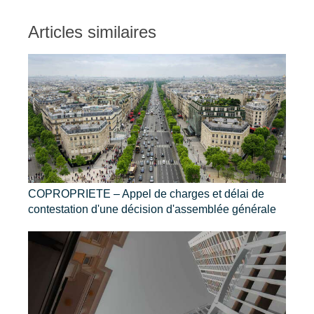
Articles similaires
COPROPRIETE – Appel de charges et délai de
contestation d'une décision d'assemblée générale