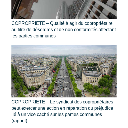
COPROPRIETE – Qualité à agir du copropriétaire
au titre de désordres et de non conformités affectant
les parties communes
COPROPRIETE – Le syndicat des copropriétaires
peut exercer une action en réparation du préjudice
lié à un vice caché sur les parties communes
(rappel)