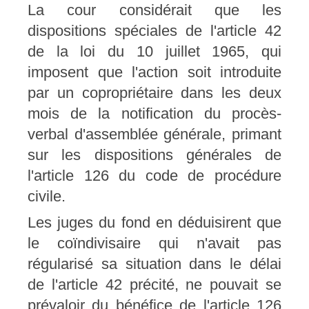
La cour considérait que les
dispositions spéciales de l'article 42
de la loi du 10 juillet 1965, qui
imposent que l'action soit introduite
par un copropriétaire dans les deux
mois de la notification du procès-
verbal d'assemblée générale, primant
sur les dispositions générales de
l'article 126 du code de procédure
civile.
Les juges du fond en déduisirent que
le coïndivisaire qui n'avait pas
régularisé sa situation dans le délai
de l'article 42 précité, ne pouvait se
prévaloir du bénéfice de l'article 126