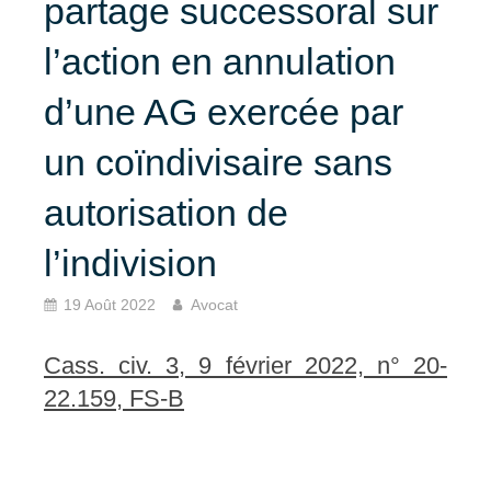
partage successoral sur
l’action en annulation
d’une AG exercée par
un coïndivisaire sans
autorisation de
l’indivision
19 Août 2022
Avocat
Cass. civ. 3, 9 février 2022, n° 20-
22.159, FS-B