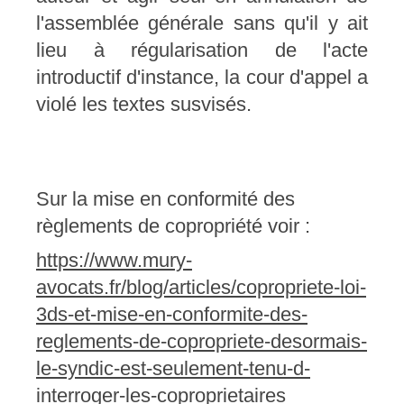
l'assemblée générale sans qu'il y ait
lieu à régularisation de l'acte
introductif d'instance, la cour d'appel a
violé les textes susvisés.
Sur la mise en conformité des
règlements de copropriété voir :
https://www.mury-
avocats.fr/blog/articles/copropriete-loi-
3ds-et-mise-en-conformite-des-
reglements-de-copropriete-desormais-
le-syndic-est-seulement-tenu-d-
interroger-les-coproprietaires