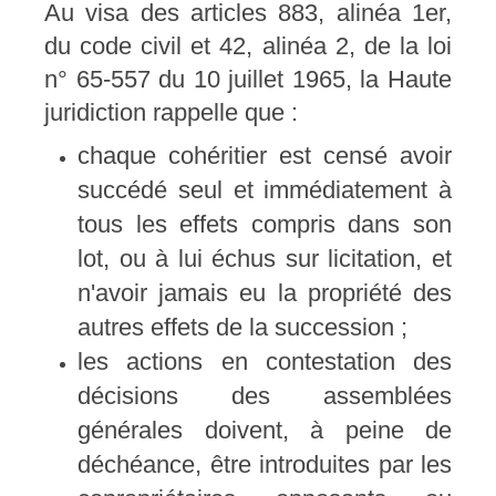
Au visa des articles 883, alinéa 1er,
du code civil et 42, alinéa 2, de la loi
n° 65-557 du 10 juillet 1965, la Haute
juridiction rappelle que :
chaque cohéritier est censé avoir
succédé seul et immédiatement à
tous les effets compris dans son
lot, ou à lui échus sur licitation, et
n'avoir jamais eu la propriété des
autres effets de la succession ;
les actions en contestation des
décisions des assemblées
générales doivent, à peine de
déchéance, être introduites par les