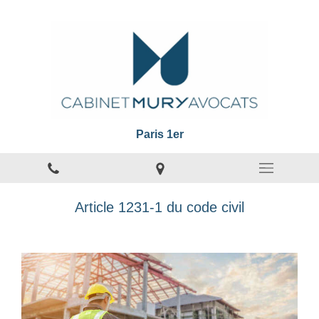
Paris 1er
Article 1231-1 du code civil