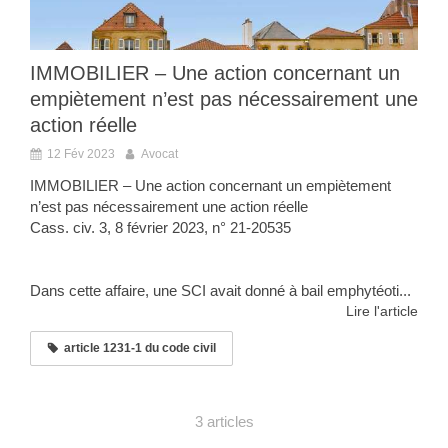
IMMOBILIER – Une action concernant un
empiètement n’est pas nécessairement une
action réelle
12 Fév 2023
Avocat
IMMOBILIER – Une action concernant un empiètement
n’est pas nécessairement une action réelle
Cass. civ. 3, 8 février 2023, n° 21-20535
Dans cette affaire, une SCI avait donné à bail emphytéoti...
Lire l'article
article 1231-1 du code civil
3 articles