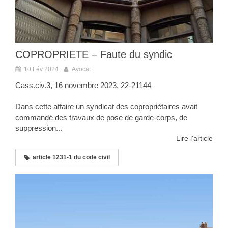
COPROPRIETE – Faute du syndic
10 Fév 2024
Avocat
Cass.civ.3, 16 novembre 2023, 22-21144
Dans cette affaire un syndicat des copropriétaires avait
commandé des travaux de pose de garde-corps, de
suppression...
Lire l'article
article 1231-1 du code civil