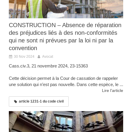
CONSTRUCTION – Absence de réparation
des préjudices liés à des non-conformités
qui ne sont ni prévues par la loi ni par la
convention
30 Nov 2024
Avocat
Cass.civ.3, 21 novembre 2024, 23-15363
Cette décision permet à la Cour de cassation de rappeler
une solution qui n’est pas nouvelle. Dans cette espèce, le ...
Lire l'article
article 1231-1 du code civil