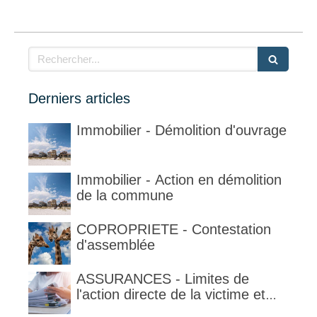
Rechercher
Derniers articles
Immobilier - Démolition d'ouvrage
Immobilier - Action en démolition
de la commune
COPROPRIETE - Contestation
d'assemblée
ASSURANCES - Limites de
l'action directe de la victime et
qualification de la clause