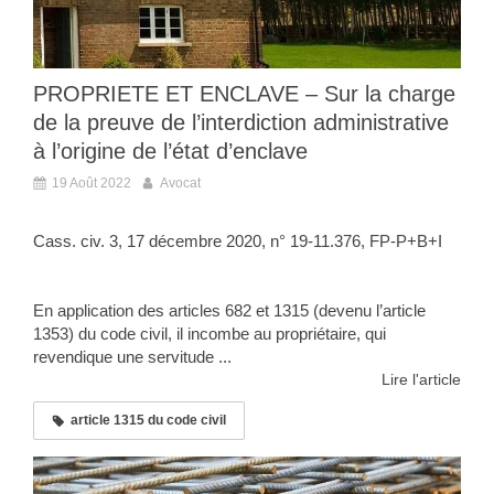
PROPRIETE ET ENCLAVE – Sur la charge
de la preuve de l’interdiction administrative
à l’origine de l’état d’enclave
19 Août 2022
Avocat
Cass. civ. 3, 17 décembre 2020, n° 19-11.376, FP-P+B+I
En application des articles 682 et 1315 (devenu l’article
1353) du code civil, il incombe au propriétaire, qui
revendique une servitude ...
Lire l'article
article 1315 du code civil