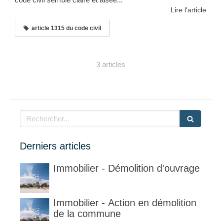
Lire l'article
article 1315 du code civil
3 articles
Rechercher
Derniers articles
Immobilier - Démolition d'ouvrage
Immobilier - Action en démolition
de la commune