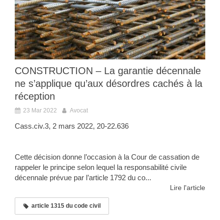
CONSTRUCTION – La garantie décennale
ne s’applique qu’aux désordres cachés à la
réception
23 Mar 2022
Avocat
Cass.civ.3, 2 mars 2022, 20-22.636
Cette décision donne l’occasion à la Cour de cassation de
rappeler le principe selon lequel la responsabilité civile
décennale prévue par l’article 1792 du co...
Lire l'article
article 1315 du code civil