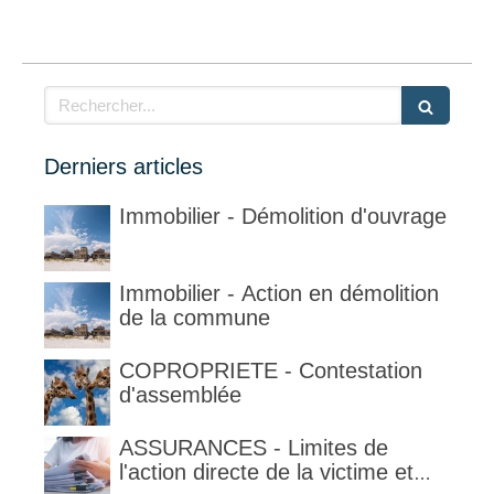
Rechercher
Derniers articles
Immobilier - Démolition d'ouvrage
Immobilier - Action en démolition
de la commune
COPROPRIETE - Contestation
d'assemblée
ASSURANCES - Limites de
l'action directe de la victime et