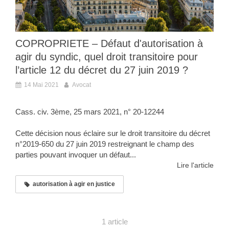
COPROPRIETE – Défaut d'autorisation à
agir du syndic, quel droit transitoire pour
l’article 12 du décret du 27 juin 2019 ?
14 Mai 2021
Avocat
Cass. civ. 3ème, 25 mars 2021, n° 20-12244
Cette décision nous éclaire sur le droit transitoire du décret
n°2019-650 du 27 juin 2019 restreignant le champ des
parties pouvant invoquer un défaut...
Lire l'article
autorisation à agir en justice
1 article