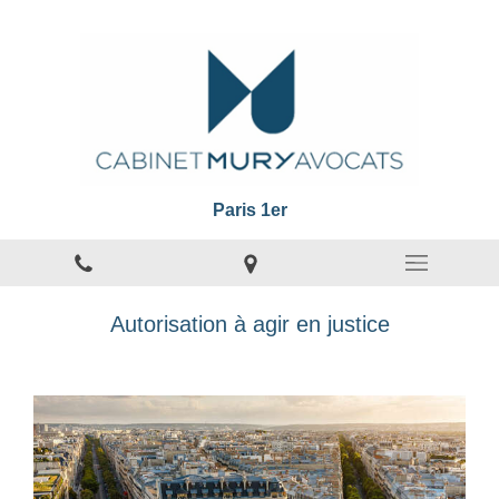
Paris 1er
Autorisation à agir en justice