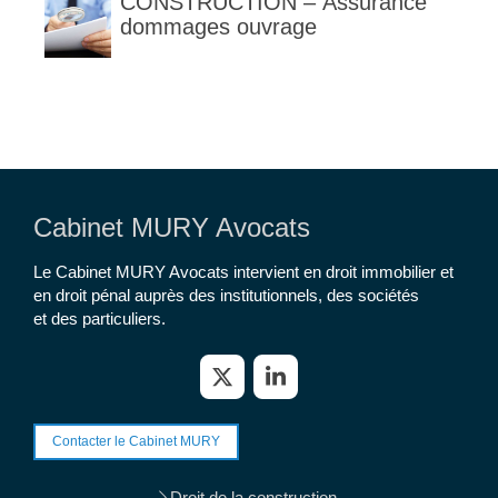
CONSTRUCTION – Assurance
dommages ouvrage
Cabinet MURY Avocats
Le Cabinet MURY Avocats intervient en droit immobilier et
en droit pénal auprès des institutionnels, des sociétés
et des particuliers.
Contacter le Cabinet MURY
Droit de la construction