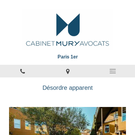
Paris 1er
Désordre apparent