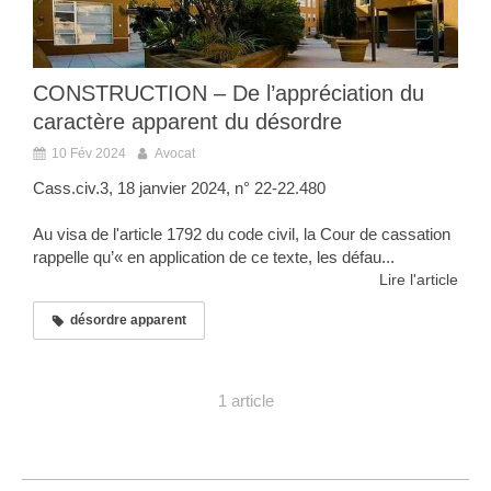
CONSTRUCTION – De l’appréciation du
caractère apparent du désordre
10 Fév 2024
Avocat
Cass.civ.3, 18 janvier 2024, n° 22-22.480
Au visa de l'article 1792 du code civil, la Cour de cassation
rappelle qu’« en application de ce texte, les défau...
Lire l'article
désordre apparent
1 article