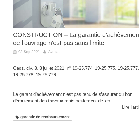
CONSTRUCTION – La garantie d’achèvemen
de l’ouvrage n’est pas sans limite
03 Sep 2021
Avocat
Cass. civ. 3, 8 juillet 2021, n° 19-25.774, 19-25.775, 19-25.777,
19-25.778, 19-25.779
Le garant d’achèvement n’est pas tenu de s’assurer du bon
déroulement des travaux mais seulement de les ...
Lire l'art
garantie de remboursement