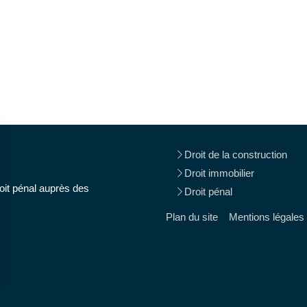
Droit de la construction
Droit immobilier
oit pénal auprès des
Droit pénal
Plan du site
Mentions légales