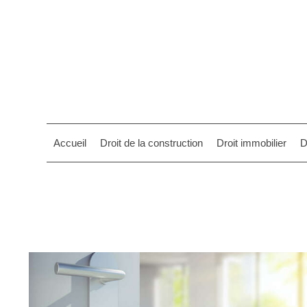
Accueil
Droit de la construction
Droit immobilier
D