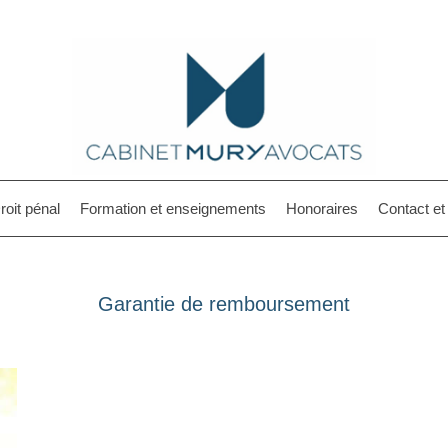
roit pénal
Formation et enseignements
Honoraires
Contact e
Garantie de remboursement