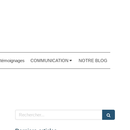
t témoignages
COMMUNICATION
NOTRE BLOG
Rechercher