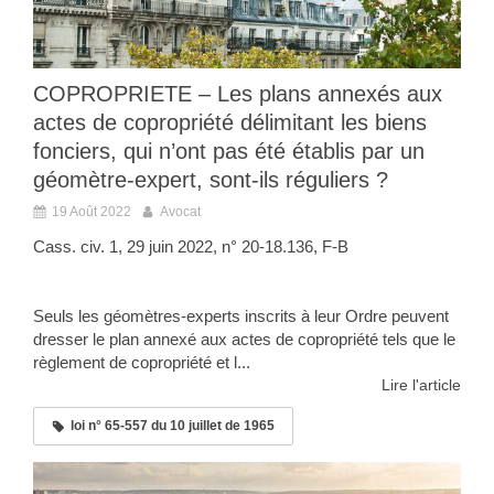
COPROPRIETE – Les plans annexés aux
actes de copropriété délimitant les biens
fonciers, qui n’ont pas été établis par un
géomètre-expert, sont-ils réguliers ?
19 Août 2022
Avocat
Cass. civ. 1, 29 juin 2022, n° 20-18.136, F-B
Seuls les géomètres-experts inscrits à leur Ordre peuvent
dresser le plan annexé aux actes de copropriété tels que le
règlement de copropriété et l...
Lire l'article
loi n° 65-557 du 10 juillet de 1965