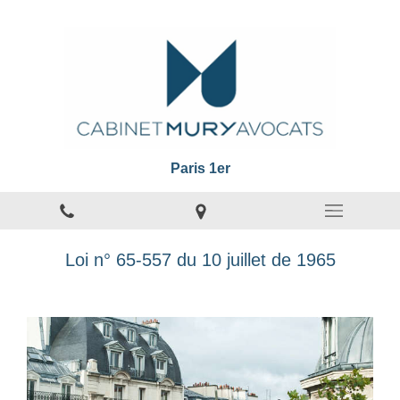
Paris 1er
Loi n° 65-557 du 10 juillet de 1965