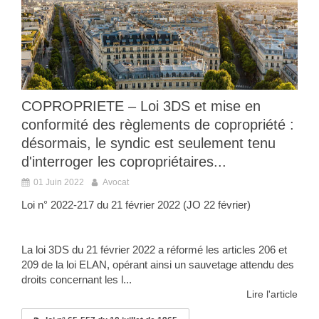
COPROPRIETE – Loi 3DS et mise en
conformité des règlements de copropriété :
désormais, le syndic est seulement tenu
d'interroger les copropriétaires...
01 Juin 2022
Avocat
Loi n° 2022-217 du 21 février 2022 (JO 22 février)
La loi 3DS du 21 février 2022 a réformé les articles 206 et
209 de la loi ELAN, opérant ainsi un sauvetage attendu des
droits concernant les l...
Lire l'article