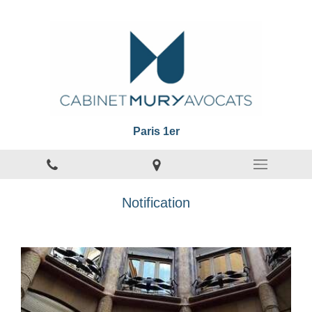
Paris 1er
Notification