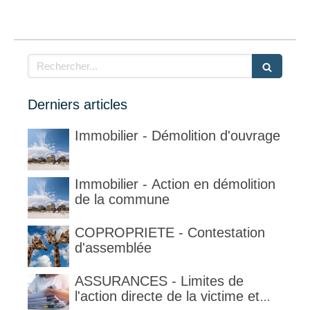
Rechercher
Derniers articles
Immobilier - Démolition d'ouvrage
Immobilier - Action en démolition
de la commune
COPROPRIETE - Contestation
d'assemblée
ASSURANCES - Limites de
l'action directe de la victime et