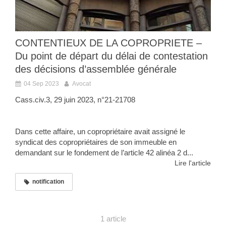
CONTENTIEUX DE LA COPROPRIETE –
Du point de départ du délai de contestation
des décisions d’assemblée générale
04 Sep 2023
Avocat
Cass.civ.3, 29 juin 2023, n°21-21708
Dans cette affaire, un copropriétaire avait assigné le
syndicat des copropriétaires de son immeuble en
demandant sur le fondement de l’article 42 alinéa 2 d...
Lire l'article
notification
1 article