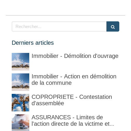
Rechercher
Derniers articles
Immobilier - Démolition d'ouvrage
Immobilier - Action en démolition
de la commune
COPROPRIETE - Contestation
d'assemblée
ASSURANCES - Limites de
l'action directe de la victime et
qualification de la clause