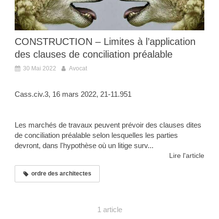
CONSTRUCTION – Limites à l’application
des clauses de conciliation préalable
30 Mai 2022
Avocat
Cass.civ.3, 16 mars 2022, 21-11.951
Les marchés de travaux peuvent prévoir des clauses dites
de conciliation préalable selon lesquelles les parties
devront, dans l'hypothèse où un litige surv...
Lire l'article
ordre des architectes
1 article