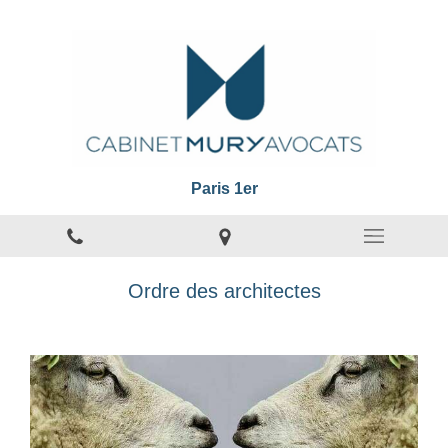
Paris 1er
Ordre des architectes