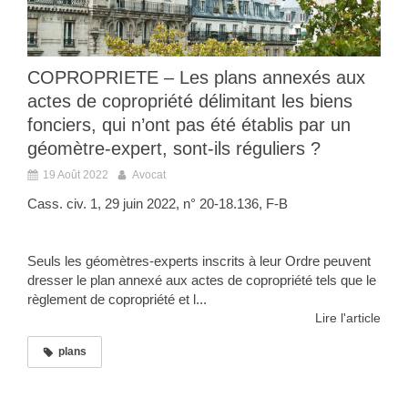
COPROPRIETE – Les plans annexés aux
actes de copropriété délimitant les biens
fonciers, qui n’ont pas été établis par un
géomètre-expert, sont-ils réguliers ?
19 Août 2022
Avocat
Cass. civ. 1, 29 juin 2022, n° 20-18.136, F-B
Seuls les géomètres-experts inscrits à leur Ordre peuvent
dresser le plan annexé aux actes de copropriété tels que le
règlement de copropriété et l...
Lire l'article
plans