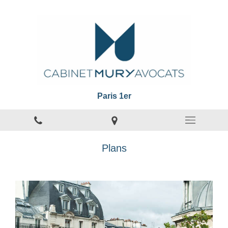
Paris 1er
Plans