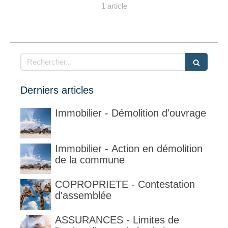
1 article
Rechercher
Derniers articles
Immobilier - Démolition d'ouvrage
Immobilier - Action en démolition
de la commune
COPROPRIETE - Contestation
d'assemblée
ASSURANCES - Limites de