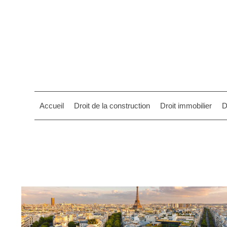
Accueil
Droit de la construction
Droit immobilier
D