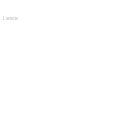
1 article