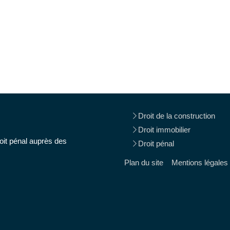
Droit de la construction
Droit immobilier
oit pénal auprès des
Droit pénal
Plan du site
Mentions légales