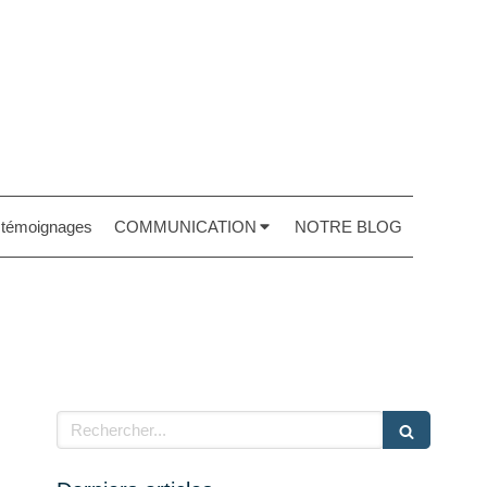
t témoignages
COMMUNICATION
NOTRE BLOG
Rechercher