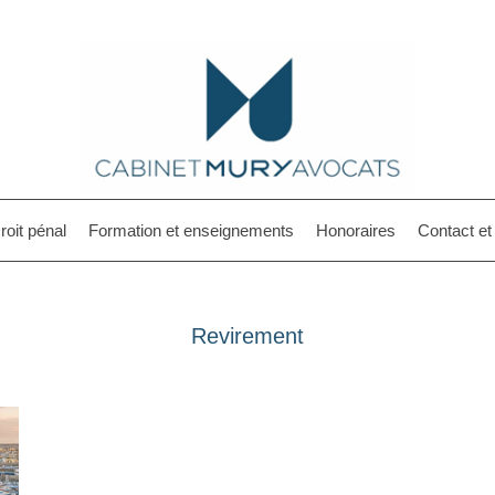
roit pénal
Formation et enseignements
Honoraires
Contact e
Revirement