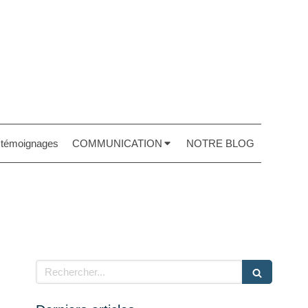
t témoignages
COMMUNICATION
NOTRE BLOG
Rechercher