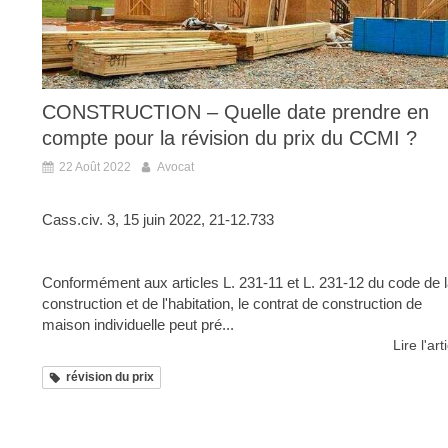
CONSTRUCTION – Quelle date prendre en
compte pour la révision du prix du CCMI ?
22 Août 2022
Avocat
Cass.civ. 3, 15 juin 2022, 21-12.733
Conformément aux articles L. 231-11 et L. 231-12 du code de 
construction et de l'habitation, le contrat de construction de
maison individuelle peut pré...
Lire l'art
révision du prix