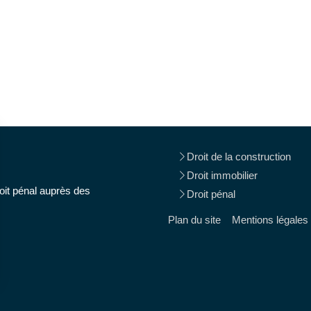
Droit de la construction
Droit immobilier
oit pénal auprès des
Droit pénal
Plan du site
Mentions légales