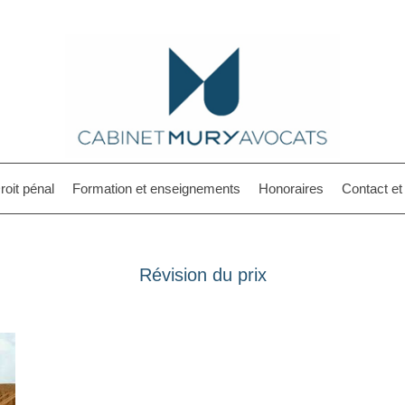
roit pénal
Formation et enseignements
Honoraires
Contact e
Révision du prix