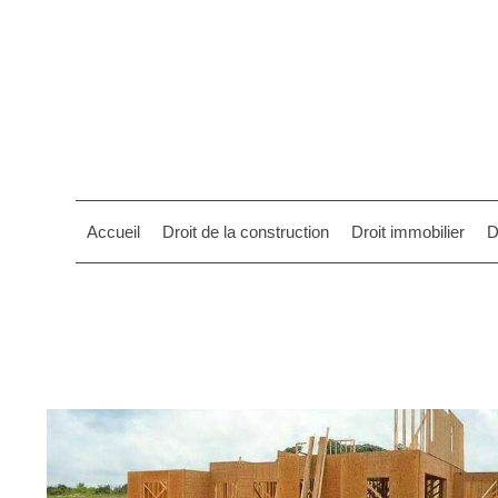
Accueil
Droit de la construction
Droit immobilier
D