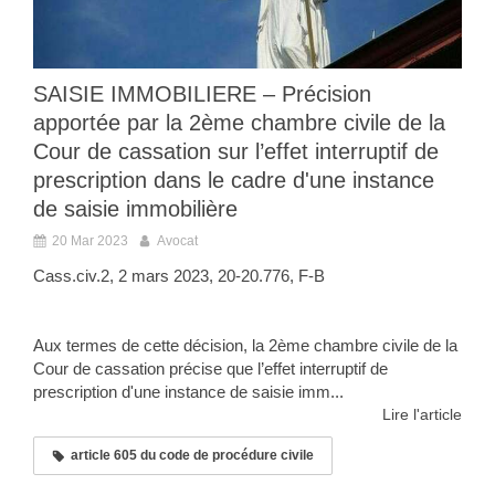
SAISIE IMMOBILIERE – Précision
apportée par la 2ème chambre civile de la
Cour de cassation sur l’effet interruptif de
prescription dans le cadre d'une instance
de saisie immobilière
20 Mar 2023
Avocat
Cass.civ.2, 2 mars 2023, 20-20.776, F-B
Aux termes de cette décision, la 2ème chambre civile de la
Cour de cassation précise que l’effet interruptif de
prescription d'une instance de saisie imm...
Lire l'article
article 605 du code de procédure civile