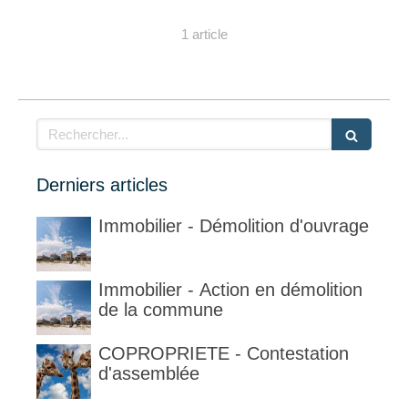
1 article
Rechercher
Derniers articles
Immobilier - Démolition d'ouvrage
Immobilier - Action en démolition
de la commune
COPROPRIETE - Contestation
d'assemblée