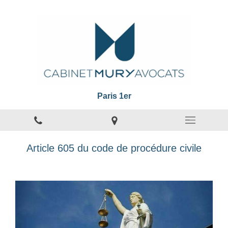
Paris 1er
Article 605 du code de procédure civile