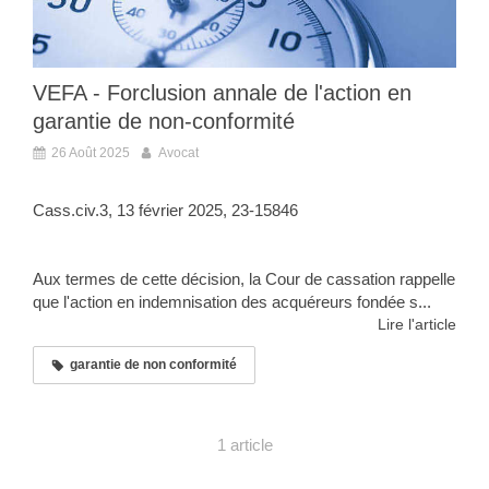
VEFA - Forclusion annale de l'action en
garantie de non-conformité
26 Août 2025
Avocat
Cass.civ.3, 13 février 2025, 23-15846
Aux termes de cette décision, la Cour de cassation rappelle
que l'action en indemnisation des acquéreurs fondée s...
Lire l'article
garantie de non conformité
1 article