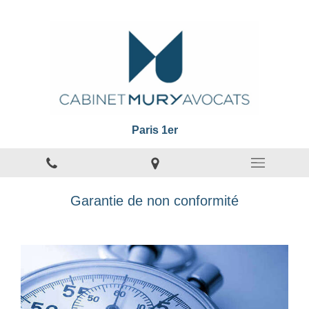
Paris 1er
Garantie de non conformité