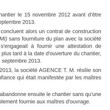
hantier le 15 novembre 2012 avant d’être
 septembre 2013.
 concluent alors un contrat de construction
MI)
sans fourniture du plan avec la société
ngageait à fournir une attestation de
 plus tard à la date d'ouverture du chantier,
12 septembre 2013.
 2013, la société AGENCE T. M. résilie son
fiance qui était manifestée par les maîtres
ndonne ensuite le chantier sans qu’une
lablement fournie aux maîtres d'ouvrage.