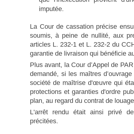
imputée.
La Cour de cassation précise ensui
soumis, à peine de nullité, aux pre
articles L. 232-1 et L. 232-2 du CCH
garantie de livraison qui bénéficie a
Plus avant, la Cour d’Appel de PARIS
demandé, si les maîtres d’ouvrage 
société de maîtrise d'œuvre qui éta
protections et garanties d'ordre pub
plan, au regard du contrat de louag
L'arrêt rendu était ainsi privé 
précitées.