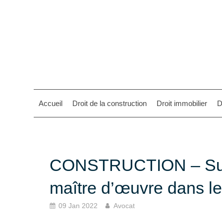
Accueil
Droit de la construction
Droit immobilier
D
CONSTRUCTION – Sur l
maître d’œuvre dans l
09 Jan 2022
Avocat