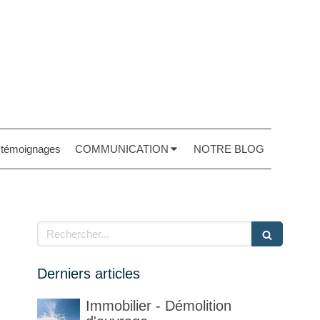
t témoignages
COMMUNICATION
NOTRE BLOG
Rechercher
Derniers articles
Immobilier - Démolition