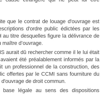
te que le contrat de louage d'ouvrage est
scriptions d'ordre public édictées par les
 au titre desquelles figure la délivrance de
u maître d’ouvrage.
 aurait dû rechercher comme il le lui était
avaient été préalablement informés par la
it un professionnel de la construction, des
lic offertes par le CCMI sans fourniture du
e d'ouvrage de droit commun.
de base légale au sens des dispositions