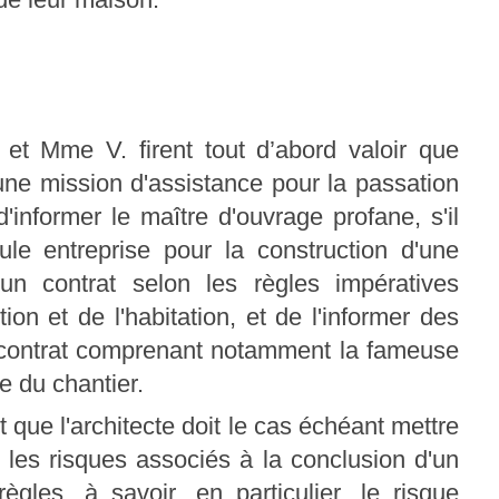
 et Mme V. firent tout d’abord valoir que
 une mission d'assistance pour la passation
'informer le maître d'ouvrage profane, s'il
ule entreprise pour la construction d'une
 un contrat selon les règles impératives
on et de l'habitation, et de l'informer des
e contrat comprenant notamment la fameuse
re du chantier.
 que l'architecte doit le cas échéant mettre
 les risques associés à la conclusion d'un
gles, à savoir, en particulier, le risque