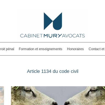
roit pénal
Formation et enseignements
Honoraires
Contact e
Article 1134 du code civil