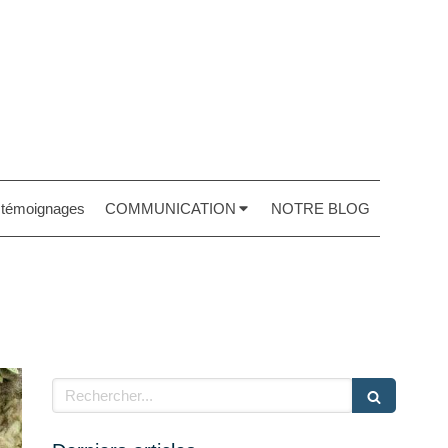
t témoignages
COMMUNICATION
NOTRE BLOG
Rechercher