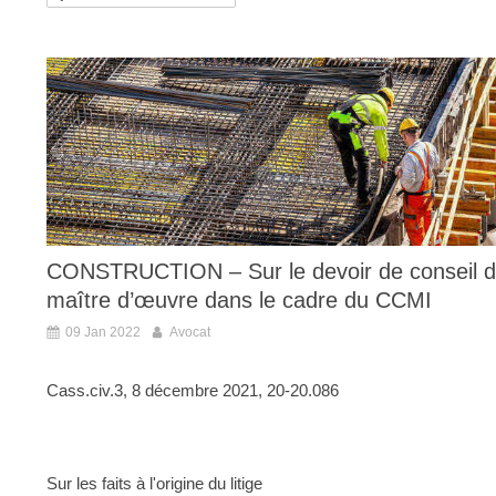
CONSTRUCTION – Sur le devoir de conseil 
maître d’œuvre dans le cadre du CCMI
09 Jan 2022
Avocat
Cass.civ.3, 8 décembre 2021, 20-20.086
Sur les faits à l'origine du litige