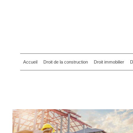
Accueil
Droit de la construction
Droit immobilier
D