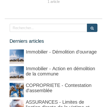
1 article
Rechercher
Derniers articles
Immobilier - Démolition d'ouvrage
Immobilier - Action en démolition
de la commune
COPROPRIETE - Contestation
d'assemblée
ASSURANCES - Limites de