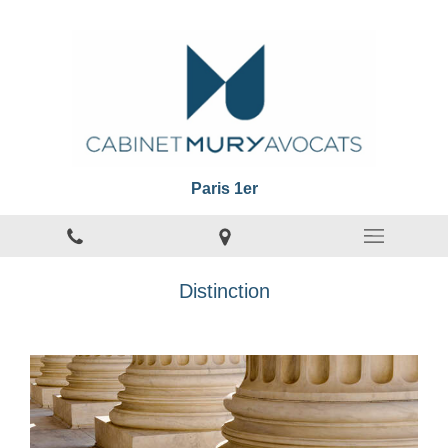
Paris 1er
Distinction