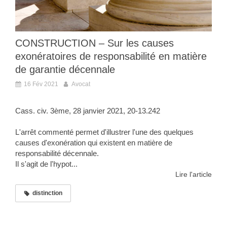
CONSTRUCTION – Sur les causes
exonératoires de responsabilité en matière
de garantie décennale
16 Fév 2021
Avocat
Cass. civ. 3ème, 28 janvier 2021, 20-13.242
L'arrêt commenté permet d'illustrer l'une des quelques
causes d'exonération qui existent en matière de
responsabilité décennale.
Il s'agit de l'hypot...
Lire l'article
distinction