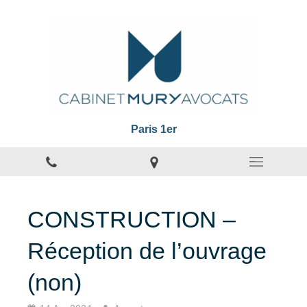
Paris 1er
CONSTRUCTION –
Réception de l’ouvrage
(non)