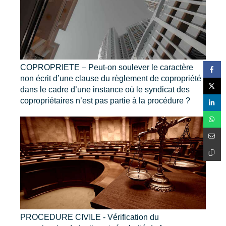
COPROPRIETE – Peut-on soulever le caractère
non écrit d’une clause du règlement de copropriété
dans le cadre d’une instance où le syndicat des
copropriétaires n’est pas partie à la procédure ?
PROCEDURE CIVILE - Vérification du