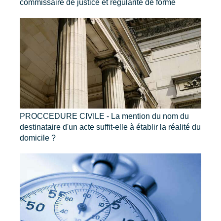
commissaire de justice et régularité de forme
PROCCEDURE CIVILE - La mention du nom du
destinataire d'un acte suffit-elle à établir la réalité du
domicile ?