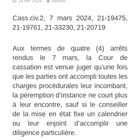
14 Avr 2024
Avocat
Cass.civ.2, 7 mars 2024, 21-19475,
21-19761, 21-33230, 21-20719
Aux termes de quatre (4) arrêts
rendus le 7 mars, la Cour de
cassation est venue juger qu’une fois
que les parties ont accompli toutes les
charges procédurales leur incombant,
la péremption d’instance ne court plus
à leur encontre, sauf si le conseiller
de la mise en état fixe un calendrier
ou leur enjoint d’accomplir une
diligence particulière.