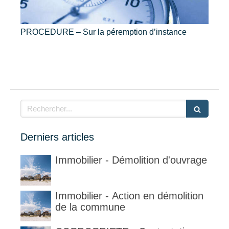
PROCEDURE – Sur la péremption d’instance
Rechercher
Derniers articles
Immobilier - Démolition d'ouvrage
Immobilier - Action en démolition
de la commune