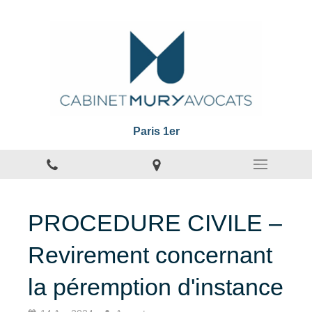
Paris 1er
PROCEDURE CIVILE –
Revirement concernant
la péremption d'instance