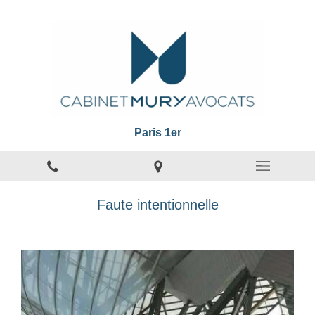
Paris 1er
Faute intentionnelle