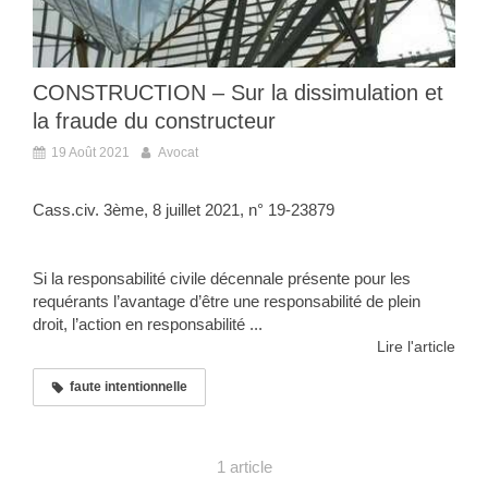
CONSTRUCTION – Sur la dissimulation et
la fraude du constructeur
19 Août 2021
Avocat
Cass.civ. 3ème, 8 juillet 2021, n° 19-23879
Si la responsabilité civile décennale présente pour les
requérants l’avantage d’être une responsabilité de plein
droit, l’action en responsabilité ...
Lire l'article
faute intentionnelle
1 article