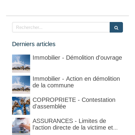
Rechercher
Derniers articles
Immobilier - Démolition d'ouvrage
Immobilier - Action en démolition
de la commune
COPROPRIETE - Contestation
d'assemblée
ASSURANCES - Limites de
l'action directe de la victime et
qualification de la clause