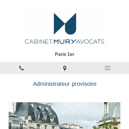
Paris 1er
Administrateur provisoire