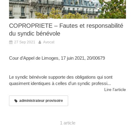
COPROPRIETE – Fautes et responsabilité
du syndic bénévole
27 Sep 2021
Avocat
Cour d’Appel de Limoges, 17 juin 2021, 20/00679
Le syndic bénévole supporte des obligations qui sont
quasiment identiques à celles d'un syndic professi...
Lire l'article
administrateur provisoire
1 article