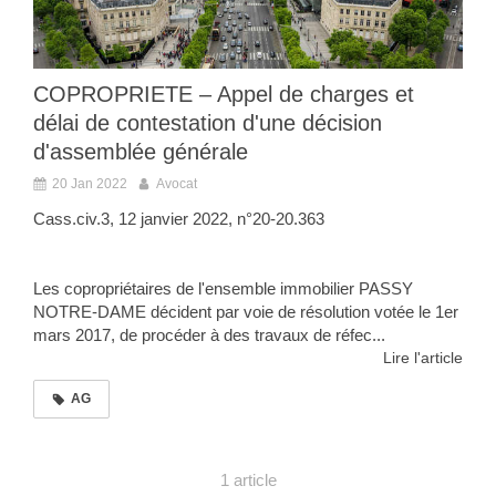
COPROPRIETE – Appel de charges et
délai de contestation d'une décision
d'assemblée générale
20 Jan 2022
Avocat
Cass.civ.3, 12 janvier 2022, n°20-20.363
Les copropriétaires de l'ensemble immobilier PASSY
NOTRE-DAME décident par voie de résolution votée le 1er
mars 2017, de procéder à des travaux de réfec...
Lire l'article
AG
1 article