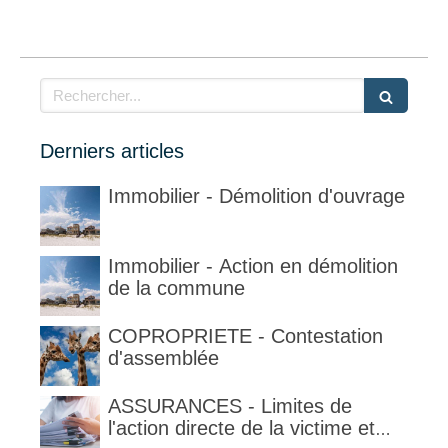
Rechercher
Derniers articles
Immobilier - Démolition d'ouvrage
Immobilier - Action en démolition
de la commune
COPROPRIETE - Contestation
d'assemblée
ASSURANCES - Limites de
l'action directe de la victime et