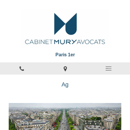
Paris 1er
Ag