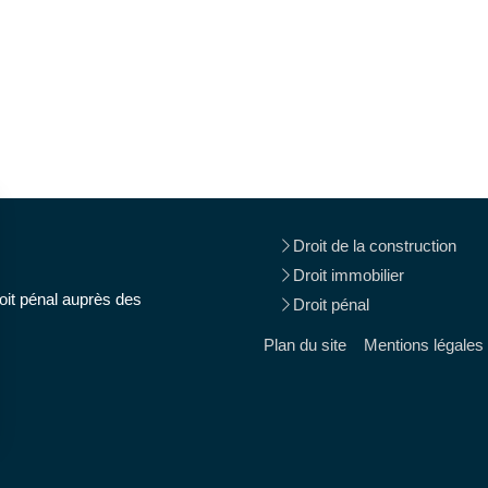
Droit de la construction
Droit immobilier
oit pénal auprès des
Droit pénal
Plan du site
Mentions légales