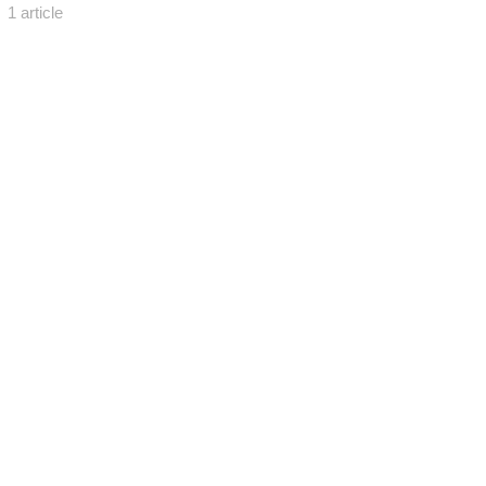
1 article