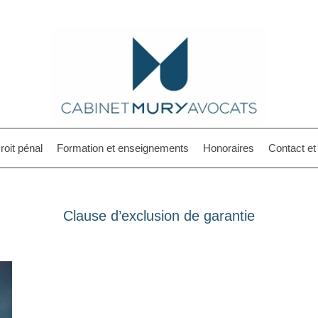
roit pénal
Formation et enseignements
Honoraires
Contact e
Clause d’exclusion de garantie