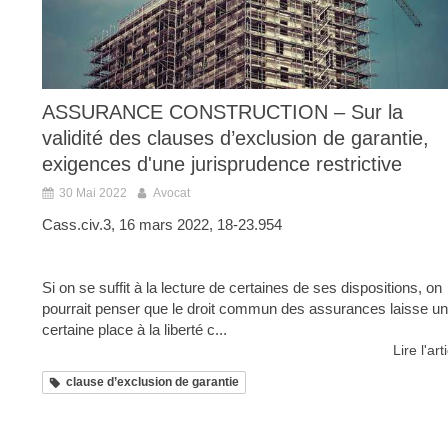
ASSURANCE CONSTRUCTION – Sur la
validité des clauses d’exclusion de garantie,
exigences d'une jurisprudence restrictive
30 Mai 2022
Avocat
Cass.civ.3, 16 mars 2022, 18-23.954
Si on se suffit à la lecture de certaines de ses dispositions, on
pourrait penser que le droit commun des assurances laisse u
certaine place à la liberté c...
Lire l'art
clause d’exclusion de garantie