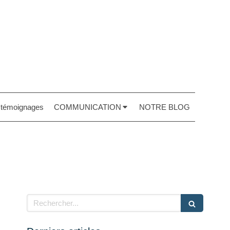
t témoignages
COMMUNICATION
NOTRE BLOG
Rechercher