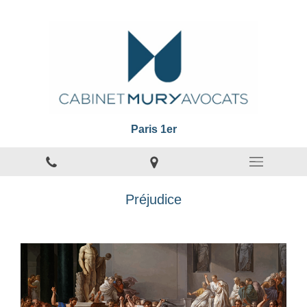
Paris 1er
Préjudice