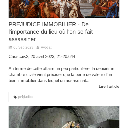
PREJUDICE IMMOBILIER - De
l'importance du lieu où l'on se fait
assassiner
05 Sep 2023
Avocat
Cass.civ.2, 20 avril 2023, 21-20.644
Au terme de cette affaire un peu particulière, la deuxième
chambre civile vient préciser que la perte de valeur d’un
bien immobilier dans lequel un assassinat...
Lire l'article
préjudice