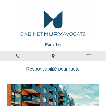
Paris 1er
Responsabilité pour faute