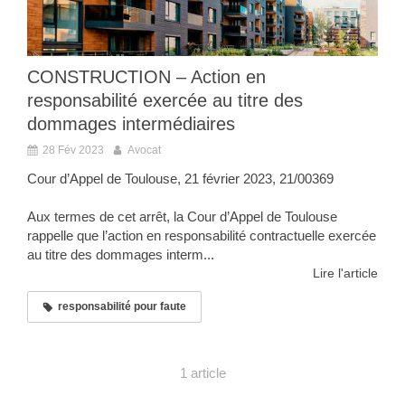
CONSTRUCTION – Action en
responsabilité exercée au titre des
dommages intermédiaires
28 Fév 2023
Avocat
Cour d’Appel de Toulouse, 21 février 2023, 21/00369
Aux termes de cet arrêt, la Cour d’Appel de Toulouse
rappelle que l’action en responsabilité contractuelle exercée
au titre des dommages interm...
Lire l'article
responsabilité pour faute
1 article