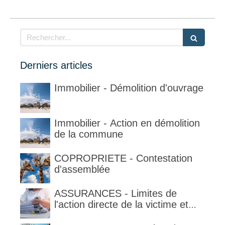
Rechercher
Derniers articles
Immobilier - Démolition d'ouvrage
Immobilier - Action en démolition
de la commune
COPROPRIETE - Contestation
d'assemblée
ASSURANCES - Limites de
l'action directe de la victime et
qualification de la clause