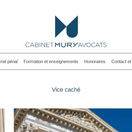
roit pénal
Formation et enseignements
Honoraires
Contact e
Vice caché