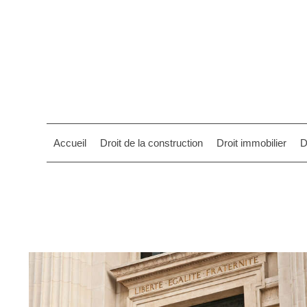
Accueil
Droit de la construction
Droit immobilier
D