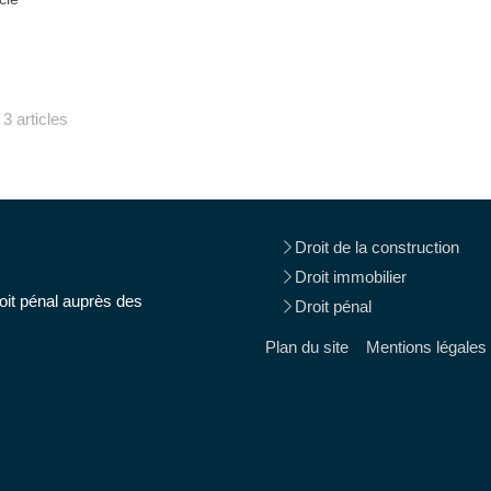
3 articles
Droit de la construction
Droit immobilier
oit pénal auprès des
Droit pénal
Plan du site
Mentions légales