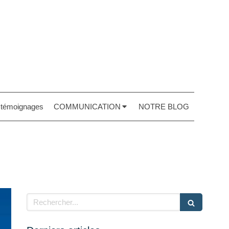
t témoignages
COMMUNICATION
NOTRE BLOG
Rechercher