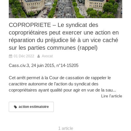
COPROPRIETE – Le syndicat des
copropriétaires peut exercer une action en
réparation du préjudice lié à un vice caché
sur les parties communes (rappel)
01 Déc 2022
Avocat
Cass.civ.3, 24 juin 2015, n°14-15205
Cet arrêt permet à la Cour de cassation de rappeler le
caractère autonome de l’action du syndicat des
copropriétaires ayant qualité pour agir en vue de la sau...
Lire l'article
action estimatoire
1 article