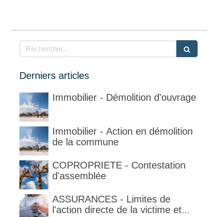
Rechercher
Derniers articles
Immobilier - Démolition d'ouvrage
Immobilier - Action en démolition
de la commune
COPROPRIETE - Contestation
d'assemblée
ASSURANCES - Limites de
l'action directe de la victime et