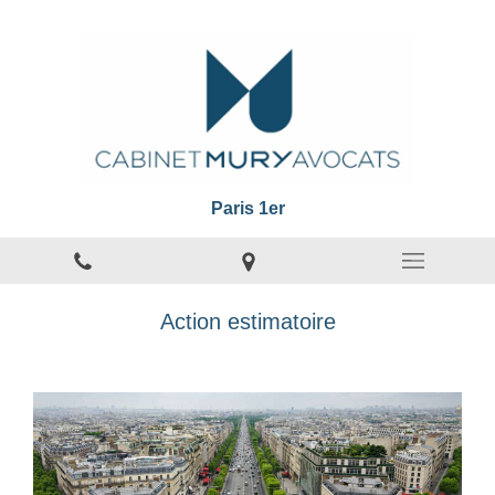
Paris 1er
Action estimatoire