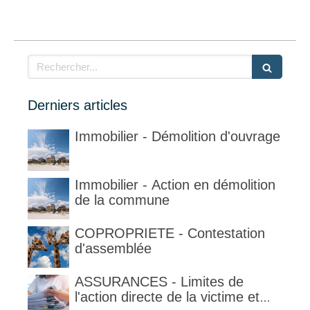
Rechercher
Derniers articles
Immobilier - Démolition d'ouvrage
Immobilier - Action en démolition
de la commune
COPROPRIETE - Contestation
d'assemblée
ASSURANCES - Limites de
l'action directe de la victime et