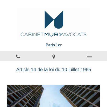
Paris 1er
Article 14 de la loi du 10 juillet 1965