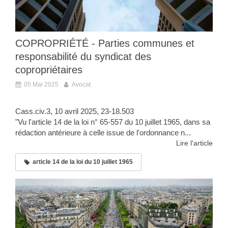
COPROPRIÉTÉ - Parties communes et
responsabilité du syndicat des
copropriétaires
05 Mai 2025
Avocat
Cass.civ.3, 10 avril 2025, 23-18.503
"Vu l'article 14 de la loi n° 65-557 du 10 juillet 1965, dans sa
rédaction antérieure à celle issue de l'ordonnance n...
Lire l'article
article 14 de la loi du 10 juillet 1965