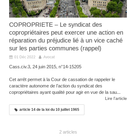
COPROPRIETE – Le syndicat des
copropriétaires peut exercer une action en
réparation du préjudice lié à un vice caché
sur les parties communes (rappel)
01 Déc 2022
Avocat
Cass.civ.3, 24 juin 2015, n°14-15205
Cet arrêt permet à la Cour de cassation de rappeler le
caractère autonome de l’action du syndicat des
copropriétaires ayant qualité pour agir en vue de la sau...
Lire l'article
article 14 de la loi du 10 juillet 1965
2 articles