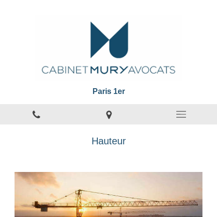
Paris 1er
Hauteur