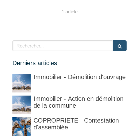
1 article
Rechercher
Derniers articles
Immobilier - Démolition d'ouvrage
Immobilier - Action en démolition
de la commune
COPROPRIETE - Contestation
d'assemblée