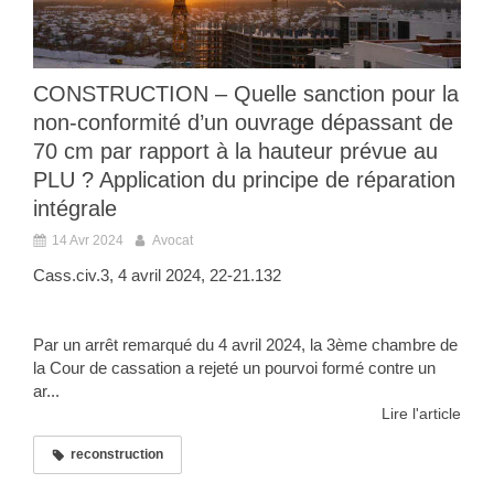
CONSTRUCTION – Quelle sanction pour la
non-conformité d’un ouvrage dépassant de
70 cm par rapport à la hauteur prévue au
PLU ? Application du principe de réparation
intégrale
14 Avr 2024
Avocat
Cass.civ.3, 4 avril 2024, 22-21.132
Par un arrêt remarqué du 4 avril 2024, la 3ème chambre de
la Cour de cassation a rejeté un pourvoi formé contre un
ar...
Lire l'article
reconstruction