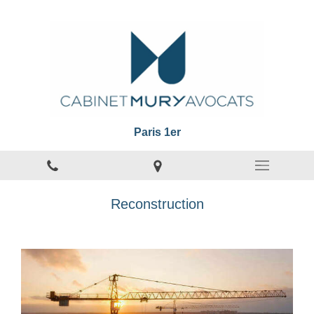
Paris 1er
Reconstruction