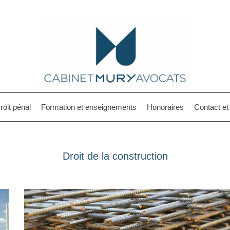
roit pénal
Formation et enseignements
Honoraires
Contact e
Droit de la construction