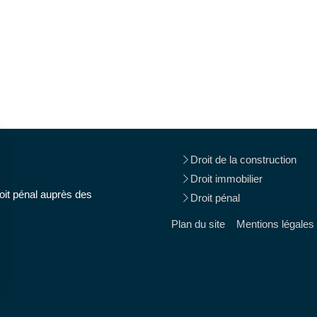
Droit de la construction
Droit immobilier
oit pénal auprès des
Droit pénal
Plan du site
Mentions légales