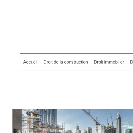
Accueil
Droit de la construction
Droit immobilier
D