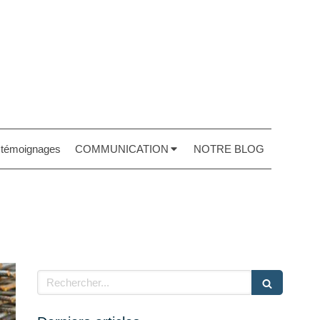
t témoignages
COMMUNICATION
NOTRE BLOG
Rechercher