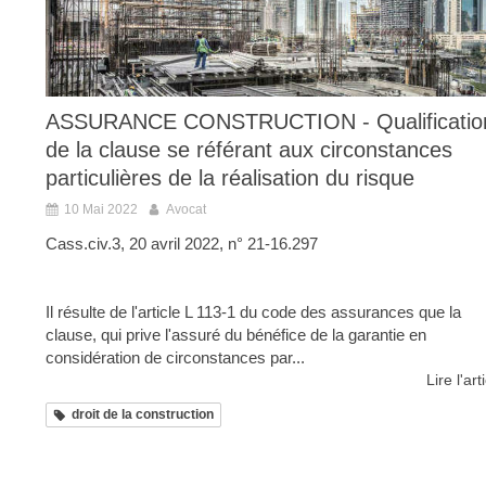
ASSURANCE CONSTRUCTION - Qualificatio
de la clause se référant aux circonstances
particulières de la réalisation du risque
10 Mai 2022
Avocat
Cass.civ.3, 20 avril 2022, n° 21-16.297
Il résulte de l'article L 113-1 du code des assurances que la
clause, qui prive l'assuré du bénéfice de la garantie en
considération de circonstances par...
Lire l'art
droit de la construction