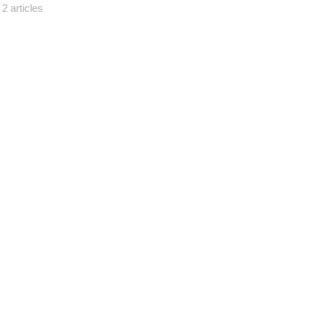
2 articles