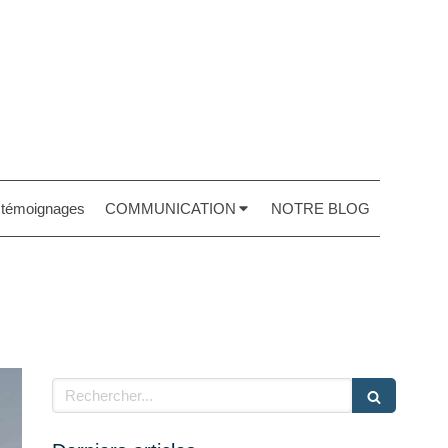
t témoignages
COMMUNICATION
NOTRE BLOG
Rechercher