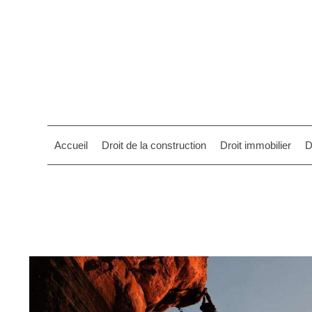
Accueil
Droit de la construction
Droit immobilier
D