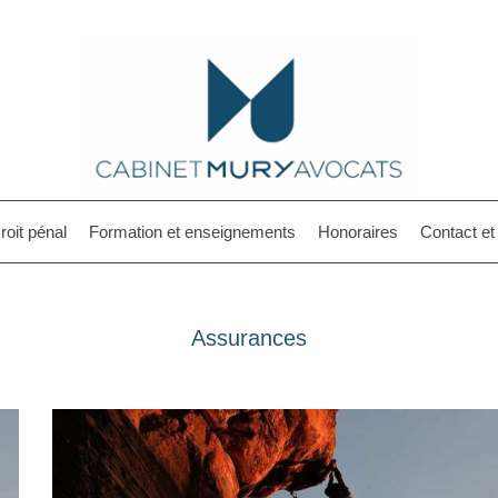
roit pénal
Formation et enseignements
Honoraires
Contact e
Assurances