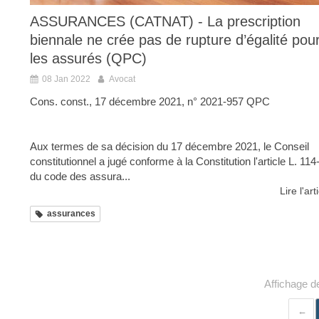
ASSURANCES (CATNAT) - La prescription
biennale ne crée pas de rupture d’égalité pou
les assurés (QPC)
08 Jan 2022
Avocat
Cons. const., 17 décembre 2021, n° 2021-957 QPC
Aux termes de sa décision du 17 décembre 2021, le Conseil
constitutionnel a jugé conforme à la Constitution l'article L. 114
du code des assura...
Lire l'art
assurances
Affichage de