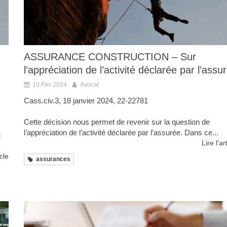
ASSURANCE CONSTRUCTION – Sur
l’appréciation de l’activité déclarée par l’assu
10 Fév 2024
Avocat
Cass.civ.3, 18 janvier 2024, 22-22781
Cette décision nous permet de revenir sur la question de
l’appréciation de l’activité déclarée par l’assurée. Dans ce...
t
Lire l'ar
icle
assurances