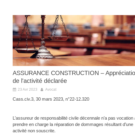
ASSURANCE CONSTRUCTION – Appréciati
de l'activité déclarée
23 Avr 2023
Avocat
Cass.civ.3, 30 mars 2023, n°22-12.320
L’assureur de responsabilité civile décennale n’a pas vocation 
prendre en charge la réparation de dommages résultant d’une
activité non souscrite.