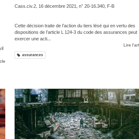
Cass.civ.2, 16 décembre 2021, n° 20-16.340, F-B
Cette décision traite de l’action du tiers lésé qui en vertu des
dispositions de l’article L 124-3 du code des assurances peut
exercer une acti...
Lire l'ar
il
assurances
icle